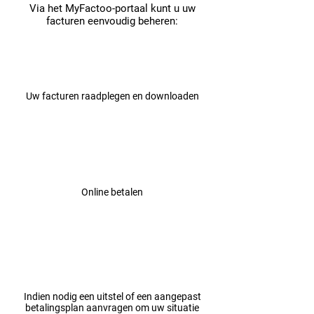
Via het MyFactoo-portaal kunt u uw
facturen eenvoudig beheren:
Uw facturen raadplegen en downloaden
Online betalen
Indien nodig een uitstel of een aangepast
betalingsplan aanvragen om uw situatie